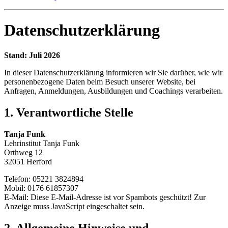
Datenschutzerklärung
Stand: Juli 2026
In dieser Datenschutzerklärung informieren wir Sie darüber, wie wir
personenbezogene Daten beim Besuch unserer Website, bei
Anfragen, Anmeldungen, Ausbildungen und Coachings verarbeiten.
1. Verantwortliche Stelle
Tanja Funk
Lehrinstitut Tanja Funk
Orthweg 12
32051 Herford
Telefon: 05221 3824894
Mobil: 0176 61857307
E-Mail:
Diese E-Mail-Adresse ist vor Spambots geschützt! Zur
Anzeige muss JavaScript eingeschaltet sein.
2. Allgemeine Hinweise und