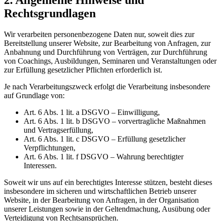
Rechtsgrundlagen
Wir verarbeiten personenbezogene Daten nur, soweit dies zur
Bereitstellung unserer Website, zur Bearbeitung von Anfragen, zur
Anbahnung und Durchführung von Verträgen, zur Durchführung
von Coachings, Ausbildungen, Seminaren und Veranstaltungen oder
zur Erfüllung gesetzlicher Pflichten erforderlich ist.
Je nach Verarbeitungszweck erfolgt die Verarbeitung insbesondere
auf Grundlage von:
Art. 6 Abs. 1 lit. a DSGVO – Einwilligung,
Art. 6 Abs. 1 lit. b DSGVO – vorvertragliche Maßnahmen
und Vertragserfüllung,
Art. 6 Abs. 1 lit. c DSGVO – Erfüllung gesetzlicher
Verpflichtungen,
Art. 6 Abs. 1 lit. f DSGVO – Wahrung berechtigter
Interessen.
Soweit wir uns auf ein berechtigtes Interesse stützen, besteht dieses
insbesondere im sicheren und wirtschaftlichen Betrieb unserer
Website, in der Bearbeitung von Anfragen, in der Organisation
unserer Leistungen sowie in der Geltendmachung, Ausübung oder
Verteidigung von Rechtsansprüchen.