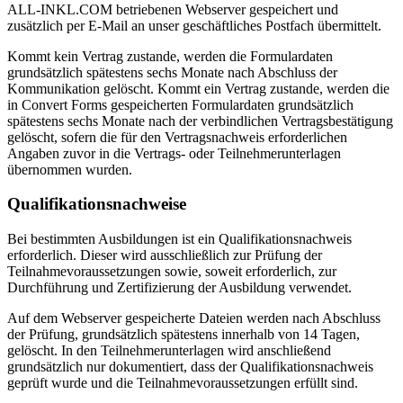
ALL-INKL.COM betriebenen Webserver gespeichert und
zusätzlich per E-Mail an unser geschäftliches Postfach übermittelt.
Kommt kein Vertrag zustande, werden die Formulardaten
grundsätzlich spätestens sechs Monate nach Abschluss der
Kommunikation gelöscht. Kommt ein Vertrag zustande, werden die
in Convert Forms gespeicherten Formulardaten grundsätzlich
spätestens sechs Monate nach der verbindlichen Vertragsbestätigung
gelöscht, sofern die für den Vertragsnachweis erforderlichen
Angaben zuvor in die Vertrags- oder Teilnehmerunterlagen
übernommen wurden.
Qualifikationsnachweise
Bei bestimmten Ausbildungen ist ein Qualifikationsnachweis
erforderlich. Dieser wird ausschließlich zur Prüfung der
Teilnahmevoraussetzungen sowie, soweit erforderlich, zur
Durchführung und Zertifizierung der Ausbildung verwendet.
Auf dem Webserver gespeicherte Dateien werden nach Abschluss
der Prüfung, grundsätzlich spätestens innerhalb von 14 Tagen,
gelöscht. In den Teilnehmerunterlagen wird anschließend
grundsätzlich nur dokumentiert, dass der Qualifikationsnachweis
geprüft wurde und die Teilnahmevoraussetzungen erfüllt sind.