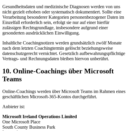
Gesundheitsdaten und medizinische Diagnosen werden von uns
nicht gezielt erhoben oder systematisch dokumentiert. Sollte eine
Verarbeitung besonderer Kategorien personenbezogener Daten im
Einzelfall erforderlich sein, erfolgt sie nur auf einer hierfür
zulässigen Rechtsgrundlage, insbesondere aufgrund einer
gesonderten ausdrücklichen Einwilligung.
Inhaltliche Coachingnotizen werden grundsätzlich zwölf Monate
nach dem letzten Coachingtermin gelöscht beziehungsweise
datenschutzgerecht vernichtet. Gesetzlich aufbewahrungspflichtige
Vertrags- und Rechnungsdaten bleiben hiervon unberührt.
10. Online-Coachings über Microsoft
Teams
Online-Coachings werden über Microsoft Teams im Rahmen eines
geschäftlichen Microsoft-365-Kontos durchgeführt.
Anbieter ist:
Microsoft Ireland Operations Limited
One Microsoft Place
South County Business Park