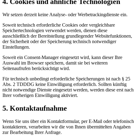
4. Cookies und ähnliche Technologien
Wir setzen derzeit keine Analyse- oder Werbetrackingdienste ein.
Soweit technisch erforderliche Cookies oder vergleichbare
Speichertechnologien verwendet werden, dienen diese
ausschließlich der Bereitstellung grundlegender Websitefunktionen,
der Sicherheit oder der Speicherung technisch notwendiger
Einstellungen.
Soweit ein Consent-Manager eingesetzt wird, kann dieser Ihre
Auswahl im Browser speichern, damit sie bei weiteren
Seitenaufrufen berücksichtigt wird.
Für technisch unbedingt erforderliche Speicherungen ist nach § 25
Abs. 2 TDDDG keine Einwilligung erforderlich. Sollten künftig
nicht notwendige Dienste eingesetzt werden, werden diese erst nach
Ihrer vorherigen Einwilligung aktiviert.
5. Kontaktaufnahme
Wenn Sie uns über ein Kontaktformular, per E-Mail oder telefonisch
kontaktieren, verarbeiten wir die von Ihnen übermittelten Angaben
zur Bearbeitung Ihrer Anfrage.