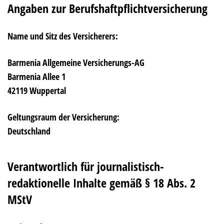
Angaben zur Berufshaftpflichtversicherung
Name und Sitz des Versicherers:
Barmenia Allgemeine Versicherungs-AG
Barmenia Allee 1
42119 Wuppertal
Geltungsraum der Versicherung:
Deutschland
Verantwortlich für journalistisch-
redaktionelle Inhalte gemäß § 18 Abs. 2
MStV