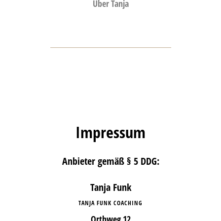
Über Tanja
Impressum
Anbieter gemäß § 5 DDG:
Tanja Funk
TANJA FUNK COACHING
Orthweg 12