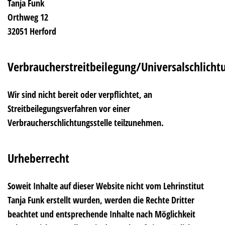
Tanja Funk
Orthweg 12
32051 Herford
Verbraucherstreitbeilegung/Universalschlichtu
Wir sind nicht bereit oder verpflichtet, an
Streitbeilegungsverfahren vor einer
Verbraucherschlichtungsstelle teilzunehmen.
Urheberrecht
Soweit Inhalte auf dieser Website nicht vom Lehrinstitut
Tanja Funk erstellt wurden, werden die Rechte Dritter
beachtet und entsprechende Inhalte nach Möglichkeit