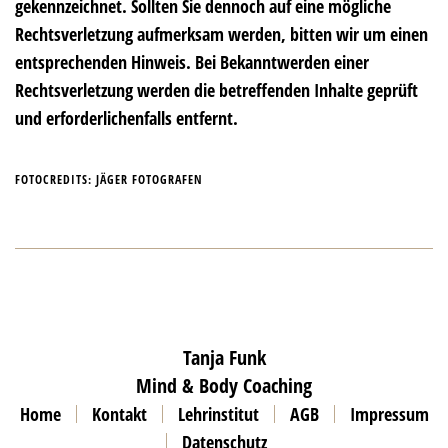
gekennzeichnet. Sollten Sie dennoch auf eine mögliche
Rechtsverletzung aufmerksam werden, bitten wir um einen
entsprechenden Hinweis. Bei Bekanntwerden einer
Rechtsverletzung werden die betreffenden Inhalte geprüft
und erforderlichenfalls entfernt.
FOTOCREDITS: JÄGER FOTOGRAFEN
Tanja Funk
Mind & Body Coaching
Home
Kontakt
Lehrinstitut
AGB
Impressum
Datenschutz