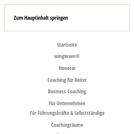
Zum Hauptinhalt springen
Startseite
wingwave®
Honorar
Coaching für Reiter
Business-Coaching
Für Unternehmen
Für Führungskräfte & Selbstständige
Coachingräume